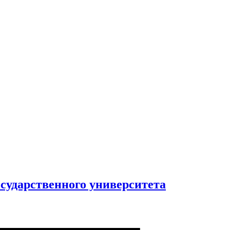
сударственного университета