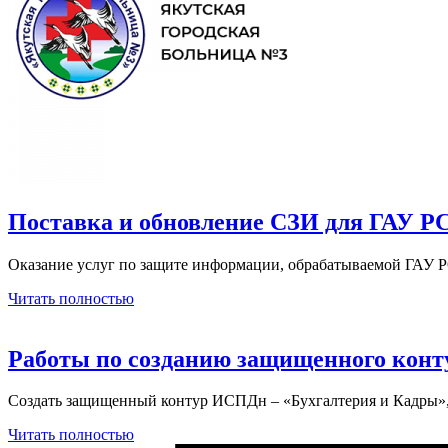
Поставка и обновление СЗИ для ГАУ РС
Оказание услуг по защите информации, обрабатываемой ГАУ 
Читать полностью
Работы по созданию защищенного конту
Создать защищенный контур ИСПДн – «Бухгалтерия и Кадры
Читать полностью