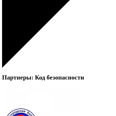
Партнеры: Код безопасности