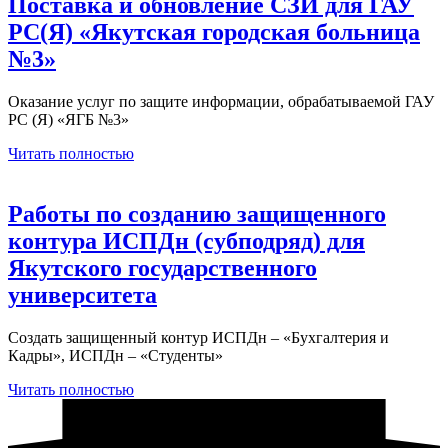
Поставка и обновление СЗИ для ГАУ
РС(Я) «Якутская городская больница
№3»
Оказание услуг по защите информации, обрабатываемой ГАУ
РС (Я) «ЯГБ №3»
Читать полностью
Работы по созданию защищенного
контура ИСПДн (субподряд) для
Якутского государственного
университета
Создать защищенный контур ИСПДн – «Бухгалтерия и
Кадры», ИСПДн – «Студенты»
Читать полностью