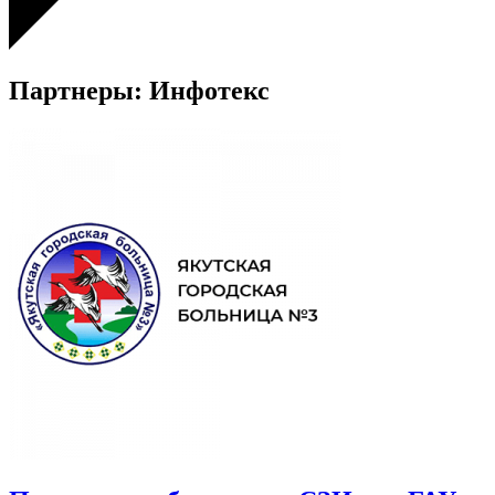
Партнеры: Инфотекс