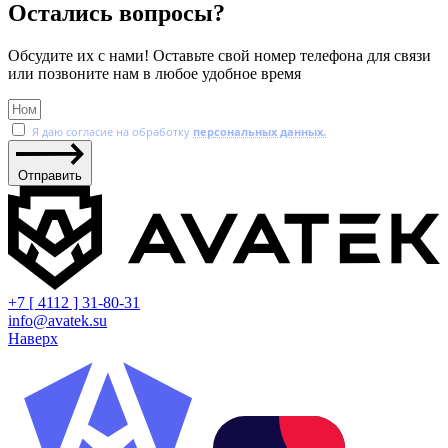
Остались вопросы?
Обсудите их с нами! Оставьте свой номер телефона для связи
или позвоните нам в любое удобное время
Я даю согласие на обработку
персональных данных.
Отправить
+7 [ 4112 ] 31-80-31
info@avatek.su
Наверх