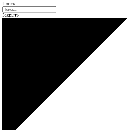
Поиск
Закрыть