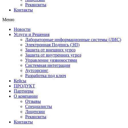
Реквизиты
Контакты
Меню
Новости
Услуги и Решения
Лабораторные информационные системы (ЛИС)
Электронная Подпись (ЭП)
Защита от внешних угроз
Защита от внутренних угроз
Управление уязвимостями
Системная интеграция
Аутсорсинг
Разработка под ключ
Кейсы
ПРОДУКТ
Партнеры
О компании
Отзывы
Специалисты
Лицензии
Реквизиты
Контакты